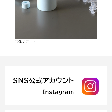
開発サポート