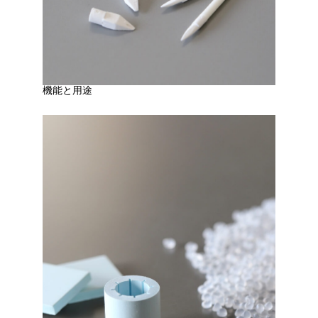
機能と用途