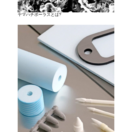
ヤマハチポーラスとは?