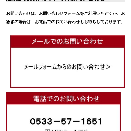
お問い合わせは、お問い合わせフォームをご利用いただくか、お
急ぎの場合は、お電話でのお問い合わせもお待ちしております。