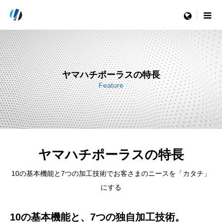
menu
ヤマハチポーラスの特長
Feature
ヤマハチポーラスの特長
10の基本機能と7つの加工技術でお客さまのニースを「カタチ」
にする
10の基本機能と、7つの独自加工技術。