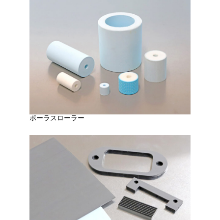
ポーラスローラー