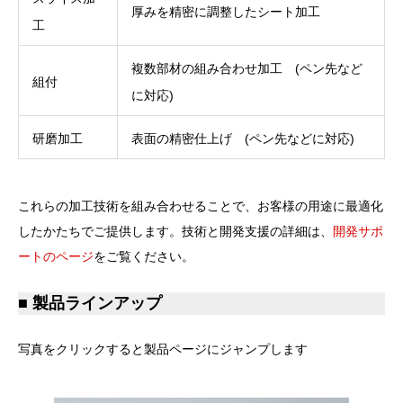
厚みを精密に調整したシート加工
工
複数部材の組み合わせ加工 (ペン先など
組付
に対応)
研磨加工
表面の精密仕上げ (ペン先などに対応)
これらの加工技術を組み合わせることで、お客様の用途に最適化
したかたちでご提供します。技術と開発支援の詳細は、
開発サポ
ートのページ
をご覧ください。
■ 製品ラインアップ
写真をクリックすると製品ページにジャンプします