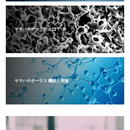
ヤマハチポーラス とは？
ヤマハチポーラス 機能と用途