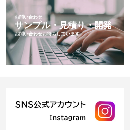
お問い合わせ
サンプル・見積り・開発
お問い合わせお待ちしています