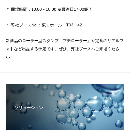
＊ 開場時間：10:00～18:00 ※最終日17:00終了
＊ 弊社ブースNo.：東１ホール T03ー42
新商品のローラー型スタンプ「プチローラー」や定番のリアルフ
ォトなど出品する予定です。ぜひ、弊社ブースへご来場くださ
い！
ソリューション