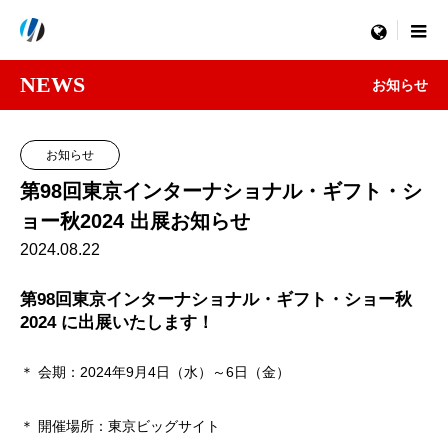
menu
NEWS
お知らせ
お知らせ
第98回東京インターナショナル・ギフト・シ
ョー秋2024 出展お知らせ
2024.08.22
第98回東京インターナショナル・ギフト・ショー秋
2024 に出展いたします！
＊ 会期：2024年9月4日（水）～6日（金）
＊ 開催場所：東京ビッグサイト